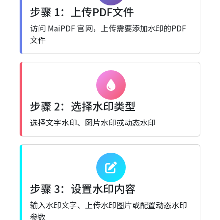
步骤 1：上传PDF文件
访问 MaiPDF 官网，上传需要添加水印的PDF
文件
步骤 2：选择水印类型
选择文字水印、图片水印或动态水印
步骤 3：设置水印内容
输入水印文字、上传水印图片或配置动态水印
参数