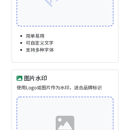
简单易用
可自定义文字
支持多种字体
图片水印
使用Logo或图片作为水印，适合品牌标识