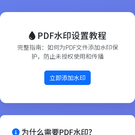
PDF水印设置教程
完整指南：如何为PDF文件添加水印保
护，防止未授权使用和传播
立即添加水印
为什么需要PDF水印？