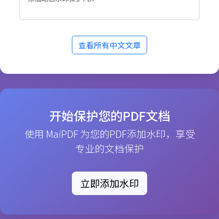
查看所有中文文章
开始保护您的PDF文档
使用 MaiPDF 为您的PDF添加水印，享受
专业的文档保护
立即添加水印