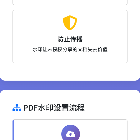
防止传播
水印让未授权分享的文档失去价值
PDF水印设置流程