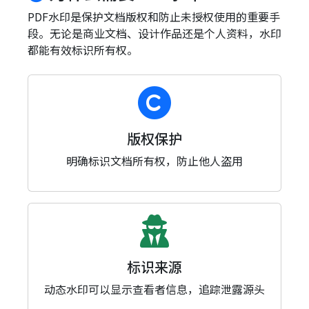
PDF水印是保护文档版权和防止未授权使用的重要手
段。无论是商业文档、设计作品还是个人资料，水印
都能有效标识所有权。
版权保护
明确标识文档所有权，防止他人盗用
标识来源
动态水印可以显示查看者信息，追踪泄露源头