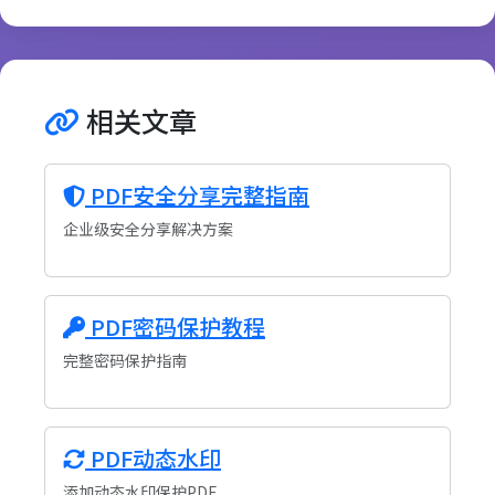
相关文章
PDF安全分享完整指南
企业级安全分享解决方案
PDF密码保护教程
完整密码保护指南
PDF动态水印
添加动态水印保护PDF