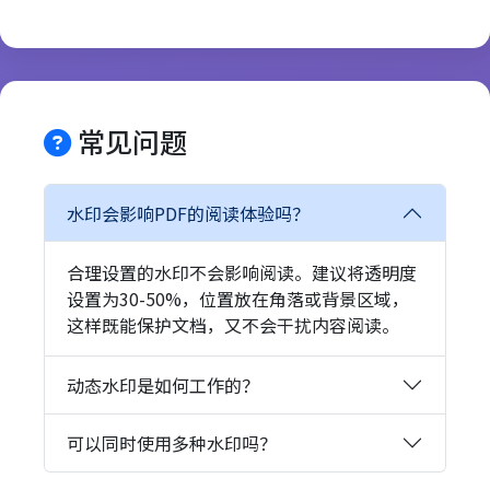
常见问题
水印会影响PDF的阅读体验吗？
合理设置的水印不会影响阅读。建议将透明度
设置为30-50%，位置放在角落或背景区域，
这样既能保护文档，又不会干扰内容阅读。
动态水印是如何工作的？
可以同时使用多种水印吗？