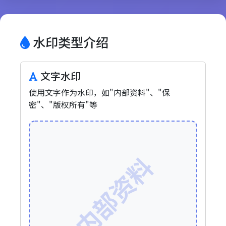
水印类型介绍
文字水印
使用文字作为水印，如"内部资料"、"保
密"、"版权所有"等
内部资料