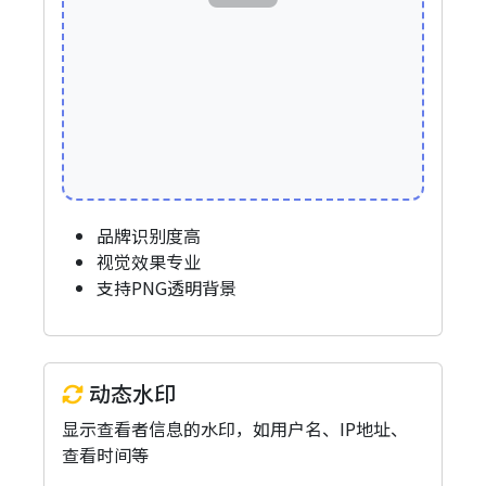
品牌识别度高
视觉效果专业
支持PNG透明背景
动态水印
显示查看者信息的水印，如用户名、IP地址、
查看时间等