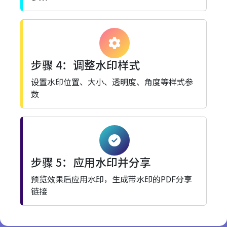
步骤 4：调整水印样式
设置水印位置、大小、透明度、角度等样式参
数
步骤 5：应用水印并分享
预览效果后应用水印，生成带水印的PDF分享
链接