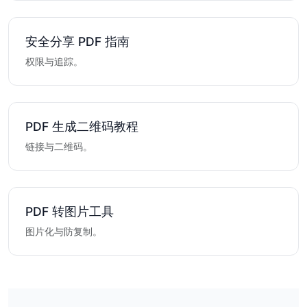
安全分享 PDF 指南
权限与追踪。
PDF 生成二维码教程
链接与二维码。
PDF 转图片工具
图片化与防复制。