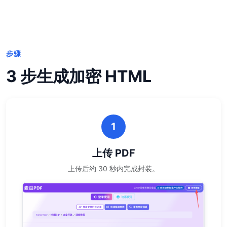
步骤
3 步生成加密 HTML
1
上传 PDF
上传后约 30 秒内完成封装。