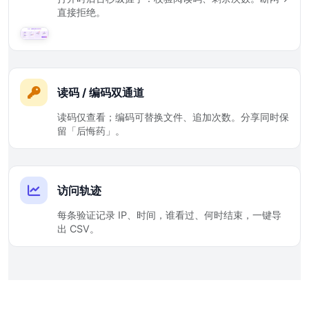
直接拒绝。
读码 / 编码双通道
读码仅查看；编码可替换文件、追加次数。分享同时保
留「后悔药」。
访问轨迹
每条验证记录 IP、时间，谁看过、何时结束，一键导
出 CSV。