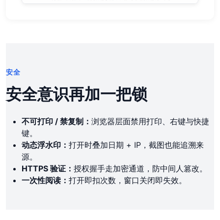
安全
安全意识再加一把锁
不可打印 / 禁复制：
浏览器层面禁用打印、右键与快捷
键。
动态浮水印：
打开时叠加日期 + IP，截图也能追溯来
源。
HTTPS 验证：
授权握手走加密通道，防中间人篡改。
一次性阅读：
打开即扣次数，窗口关闭即失效。