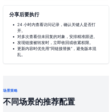
分享后要执行
24 小时内查看访问记录，确认关键人是否打
开。
对多次查看但未回复的对象，安排精准跟进。
发现链接被转发时，立即收回或收紧权限。
更新内容时优先用“同链接替换”，避免版本混
乱。
场景策略
不同场景的推荐配置