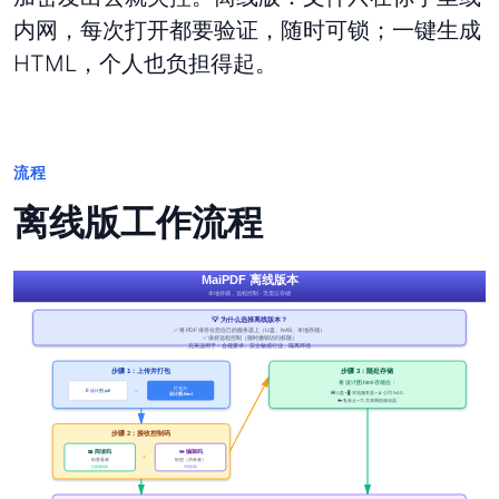
内网，每次打开都要验证，随时可锁；一键生成
HTML，个人也负担得起。
流程
离线版工作流程