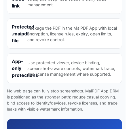
management.
link
Protected
Package the PDF in the MaiPDF App with local
.maipdf
encryption, license rules, expiry, open limits,
and revoke control.
file
App-
Use protected viewer, device binding,
only
screenshot-aware controls, watermark trace,
and license management where supported.
protections
No web page can fully stop screenshots. MaiPDF App DRM
is positioned as the stronger path: reduce casual copying,
bind access to identity/devices, revoke licenses, and trace
leaks with visible watermark information.