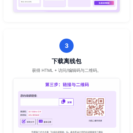
3
下载离线包
获得 HTML + 访问/编辑码与二维码。