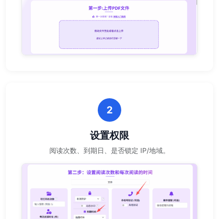
2
设置权限
阅读次数、到期日、是否锁定 IP/地域。