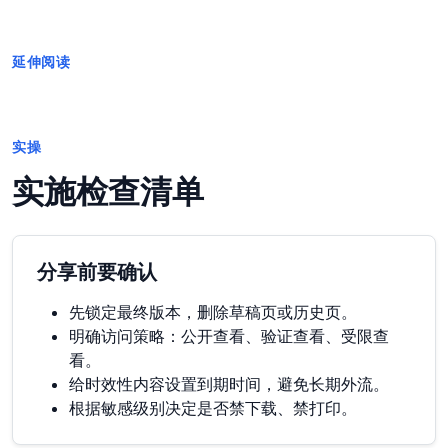
延伸阅读
实操
实施检查清单
分享前要确认
先锁定最终版本，删除草稿页或历史页。
明确访问策略：公开查看、验证查看、受限查
看。
给时效性内容设置到期时间，避免长期外流。
根据敏感级别决定是否禁下载、禁打印。