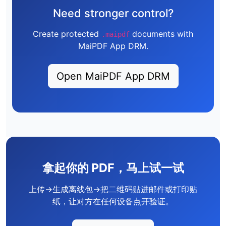
Need stronger control?
Create protected
documents with
.maipdf
MaiPDF App DRM.
Open MaiPDF App DRM
拿起你的 PDF，马上试一试
上传→生成离线包→把二维码贴进邮件或打印贴
纸，让对方在任何设备点开验证。