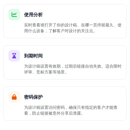
使用分析
实时查看谁打开了你的设计稿、在哪一页停留最久、使
用什么设备，了解客户对设计的关注点。
到期时间
为设计稿设置有效期，过期后链接自动失效。适合限时
评审、竞标方案等场景。
密码保护
为设计稿设置访问密码，确保只有指定的客户才能查
看，防止链接被意外分享后泄露。