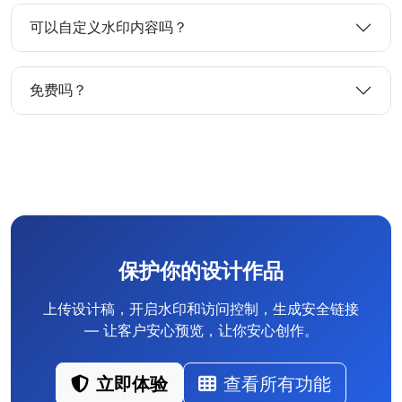
可以自定义水印内容吗？
免费吗？
保护你的设计作品
上传设计稿，开启水印和访问控制，生成安全链接
— 让客户安心预览，让你安心创作。
立即体验
查看所有功能