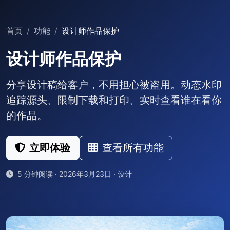
首页
功能
设计师作品保护
设计师作品保护
分享设计稿给客户，不用担心被盗用。动态水印
追踪源头、限制下载和打印、实时查看谁在看你
的作品。
立即体验
查看所有功能
5 分钟阅读 · 2026年3月23日 · 设计