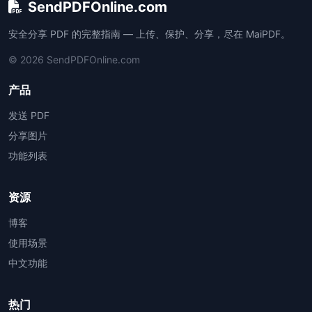
SendPDFOnline.com
安全分享 PDF 的完整指南 — 上传、保护、分享，尽在 MaiPDF。
© 2026 SendPDFOnline.com
产品
发送 PDF
分享图片
功能列表
资源
博客
使用场景
中文功能
热门