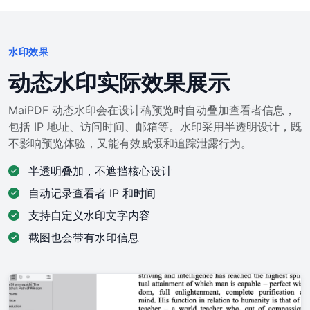
水印效果
动态水印实际效果展示
MaiPDF 动态水印会在设计稿预览时自动叠加查看者信息，
包括 IP 地址、访问时间、邮箱等。水印采用半透明设计，既
不影响预览体验，又能有效威慑和追踪泄露行为。
半透明叠加，不遮挡核心设计
自动记录查看者 IP 和时间
支持自定义水印文字内容
截图也会带有水印信息