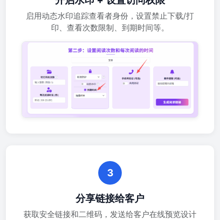
开启水印 + 设置访问权限
启用动态水印追踪查看者身份，设置禁止下载/打
印、查看次数限制、到期时间等。
3
分享链接给客户
获取安全链接和二维码，发送给客户在线预览设计